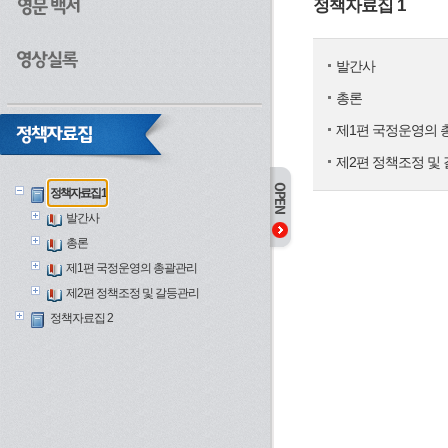
정책자료집 1
발간사
총론
제1편 국정운영의 
제2편 정책조정 및
정책자료집 1
발간사
총론
제1편 국정운영의 총괄관리
제2편 정책조정 및 갈등관리
정책자료집 2