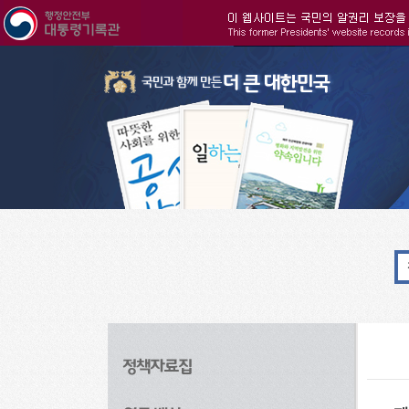
주메뉴으로 바로가기
검색으로 바로가기
본문으로 바로가기