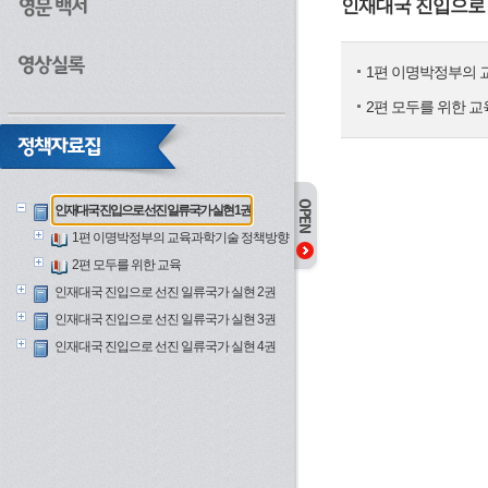
인재대국 진입으로 
1편 이명박정부의
2편 모두를 위한 교
인재대국 진입으로 선진 일류국가 실현 1권
1편 이명박정부의 교육과학기술 정책방향
2편 모두를 위한 교육
인재대국 진입으로 선진 일류국가 실현 2권
인재대국 진입으로 선진 일류국가 실현 3권
인재대국 진입으로 선진 일류국가 실현 4권