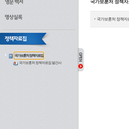
국가보훈처 정책자
국가보훈처 정책자
국가보훈처 정책자료집
국가보훈처 정책자료집 발간사