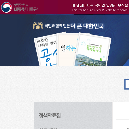
주메뉴으로 바로가기
검색으로 바로가기
본문으로 바로가기