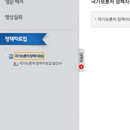
국가보훈처 정책자
국가보훈처 정책자
국가보훈처 정책자료집
국가보훈처 정책자료집 발간사