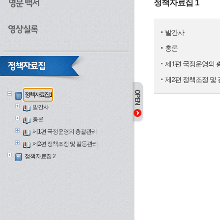
정책자료집 1
발간사
총론
제1편 국정운영의 
제2편 정책조정 및
정책자료집 1
발간사
총론
제1편 국정운영의 총괄관리
제2편 정책조정 및 갈등관리
정책자료집 2