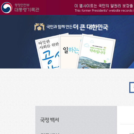
주메뉴으로 바로가기
검색으로 바로가기
본문으로 바로가기