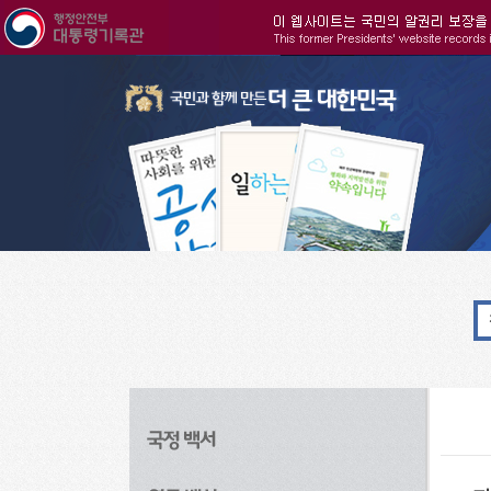
주메뉴으로 바로가기
검색으로 바로가기
본문으로 바로가기