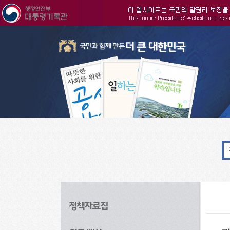
주메뉴으로 바로가기
검색으로 바로가기
본문으로 바로가기