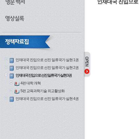
인재대국 진입으로 
인재대국 진입으로 선진 일류국가 실현 1권
인재대국 진입으로 선진 일류국가 실현 2권
인재대국 진입으로 선진 일류국가 실현 3권
4편 대학 개혁
5편 교육과학기술 외교활성화
인재대국 진입으로 선진 일류국가 실현 4권