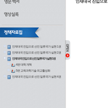
인재대국 진입으로 
인재대국 진입으로 선진 일류국가 실현 1권
인재대국 진입으로 선진 일류국가 실현 2권
인재대국 진입으로 선진 일류국가 실현 3권
4편 대학 개혁
5편 교육과학기술 외교활성화
인재대국 진입으로 선진 일류국가 실현 4권