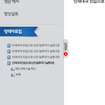
인재대국 진입으로 
인재대국 진입으로 선진 일류국가 실현 1권
인재대국 진입으로 선진 일류국가 실현 2권
인재대국 진입으로 선진 일류국가 실현 3권
인재대국 진입으로 선진 일류국가 실현 4권
6편 과학기술 혁신
부록