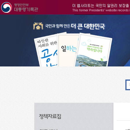
주메뉴으로 바로가기
검색으로 바로가기
본문으로 바로가기