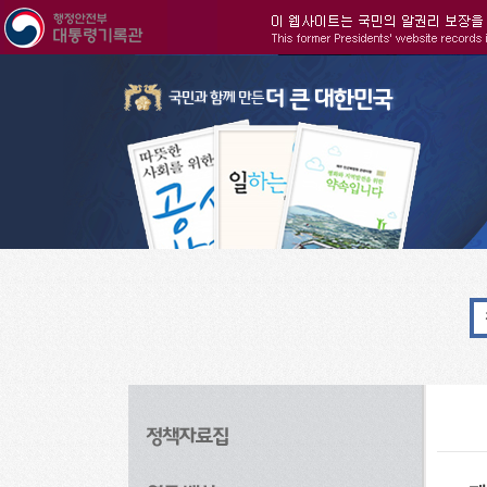
주메뉴으로 바로가기
검색으로 바로가기
본문으로 바로가기