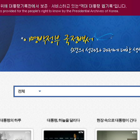
전체
대통령의 하루
대통령, 하늘을 달리다
현장 속으로 대통령이 간다