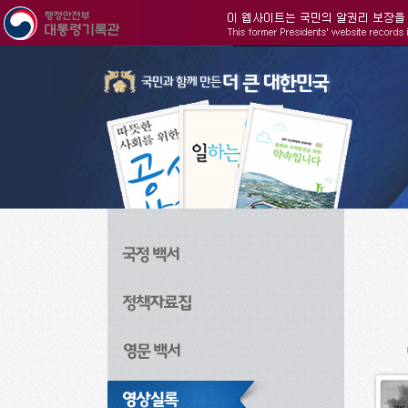
주메뉴으로 바로가기
검색으로 바로가기
본문으로 바로가기