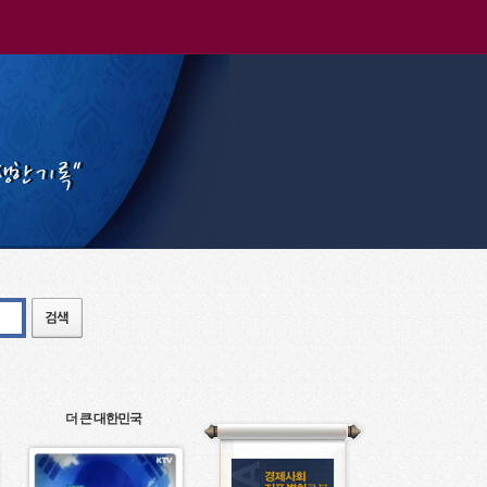
더 큰 대한민국