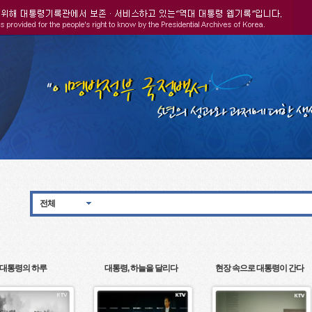
전체
대통령의 하루
대통령, 하늘을 달리다
현장 속으로 대통령이 간다