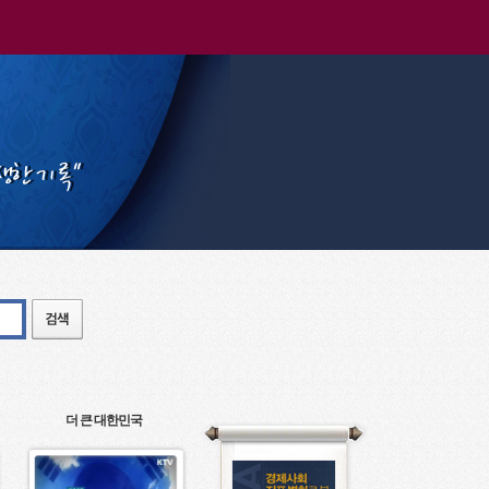
더 큰 대한민국