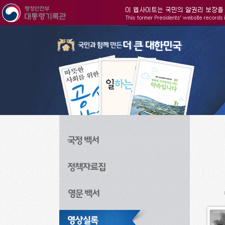
주메뉴으로 바로가기
검색으로 바로가기
본문으로 바로가기