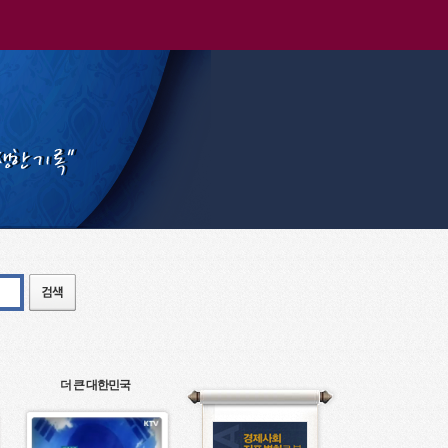
더 큰 대한민국