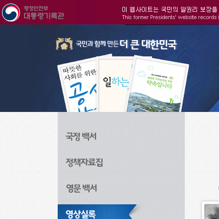
주메뉴으로 바로가기
검색으로 바로가기
본문으로 바로가기