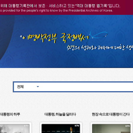
전체
대통령의 하루
대통령, 하늘을 달리다
현장 속으로 대통령이 간다