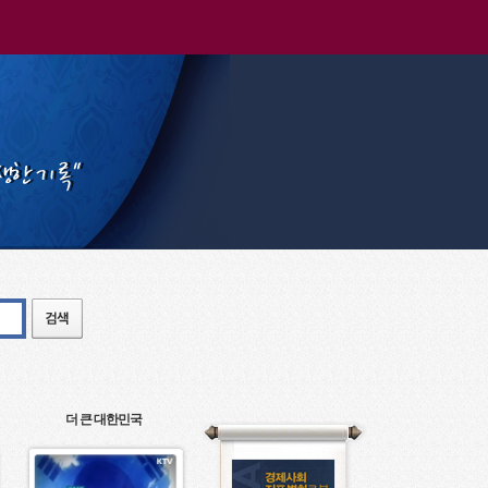
더 큰 대한민국