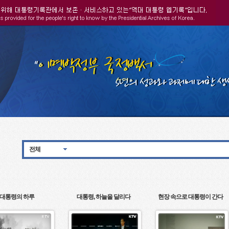
전체
대통령의 하루
대통령, 하늘을 달리다
현장 속으로 대통령이 간다