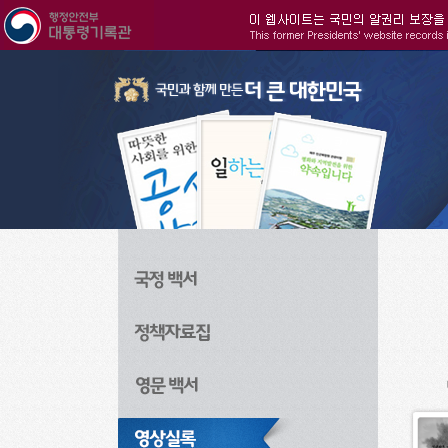
주메뉴으로 바로가기
검색으로 바로가기
본문으로 바로가기