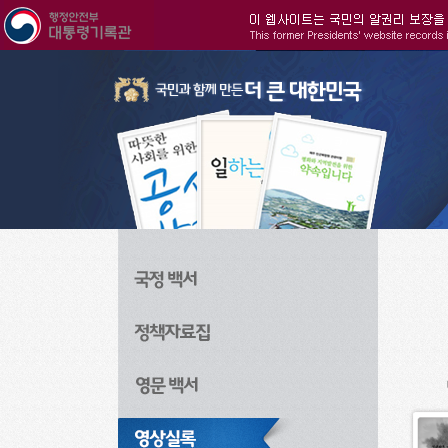
주메뉴으로 바로가기
검색으로 바로가기
본문으로 바로가기