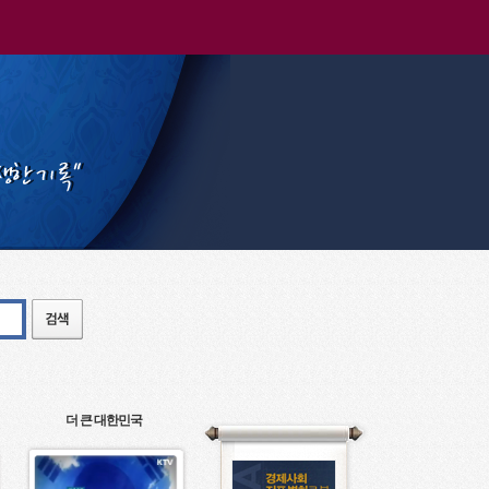
더 큰 대한민국