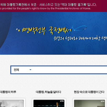
전체
대통령의 하루
대통령, 하늘을 달리다
현장 속으로 대통령이 간다