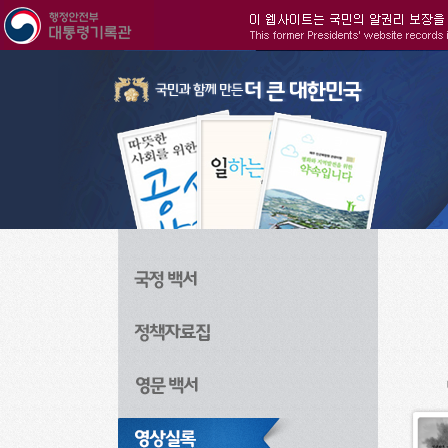
주메뉴으로 바로가기
검색으로 바로가기
본문으로 바로가기