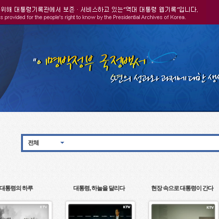
전체
대통령의 하루
대통령, 하늘을 달리다
현장 속으로 대통령이 간다