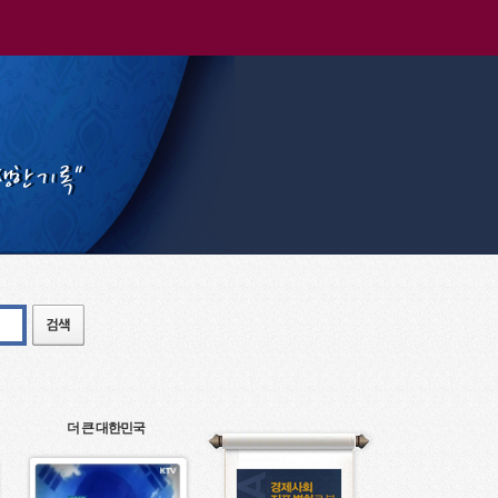
더 큰 대한민국