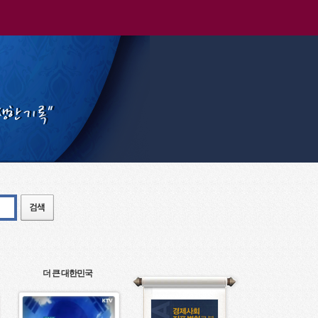
더 큰 대한민국