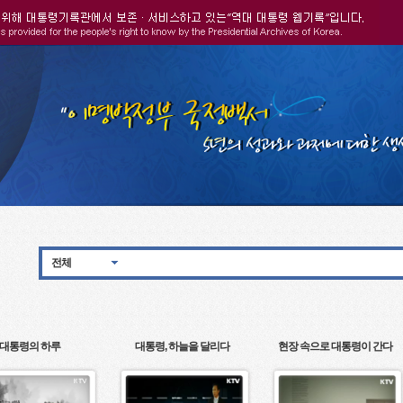
전체
대통령의 하루
대통령, 하늘을 달리다
현장 속으로 대통령이 간다