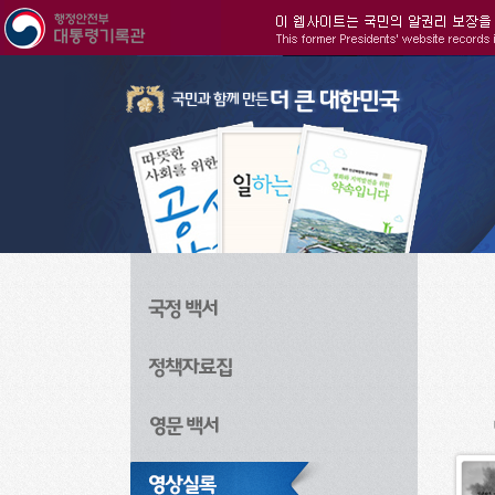
주메뉴으로 바로가기
검색으로 바로가기
본문으로 바로가기