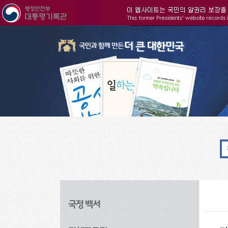
주메뉴으로 바로가기
검색으로 바로가기
본문으로 바로가기