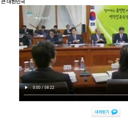
 큰 대한민국