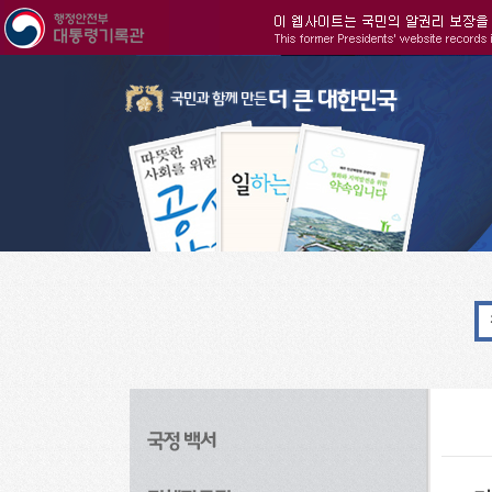
주메뉴으로 바로가기
검색으로 바로가기
본문으로 바로가기