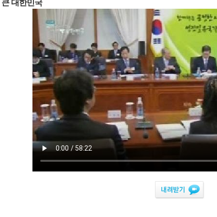
 큰 대한민국