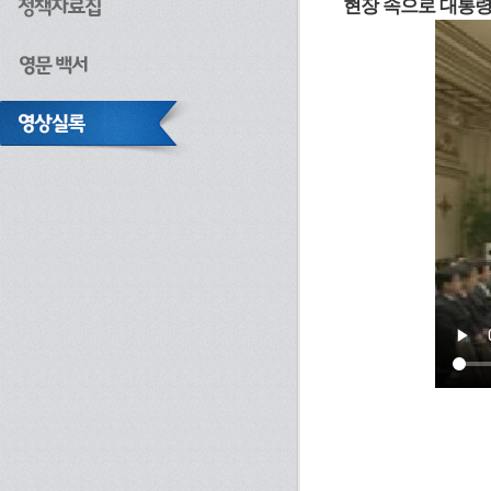
현장 속으로 대통령