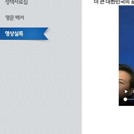
더 큰 대한민국의 